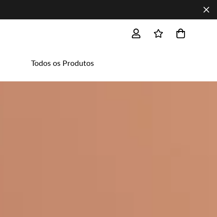
Todos os Produtos