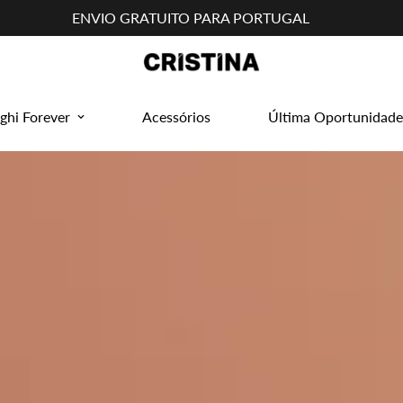
ENVIO GRATUITO PARA PORTUGAL
ghi Forever
Acessórios
Última Oportunidade