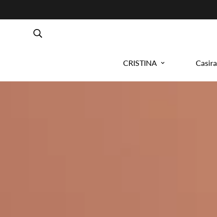
CRISTINA
Casira